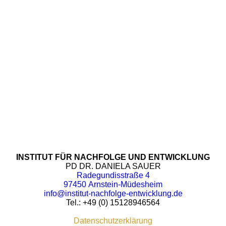
INSTITUT FÜR NACHFOLGE UND ENTWICKLUNG
PD DR. DANIELA SAUER
Radegundisstraße 4
97450 Arnstein-Müdesheim
info@institut-nachfolge-entwicklung.de
Tel.: +49 (0) 15128946564
Datenschutzerklärung