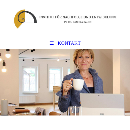
KONTAKT