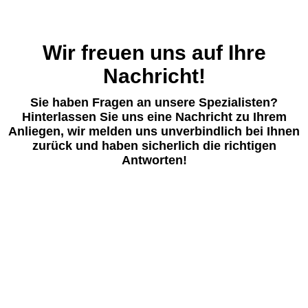
Wir freuen uns auf Ihre
Nachricht!
Sie haben Fragen an unsere Spezialisten?
Hinterlassen Sie uns eine Nachricht zu Ihrem
Anliegen, wir melden uns unverbindlich bei Ihnen
zurück und haben sicherlich die richtigen
Antworten!