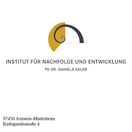
97450 Arnstein-Müdesheim
Radegundisstraße 4