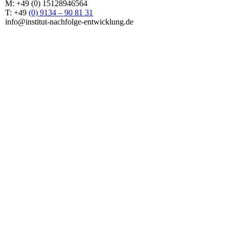
M: +49 (0) 15128946564
T: +49
(0) 9134 – 90 81 31
info@institut-nachfolge-entwicklung.de